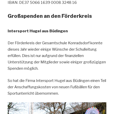
IBAN: DE37 5066 1639 0008 3248 16
Großspenden an den Förderkreis
Intersport Hugel aus Büdingen
Der Förderkreis der Gesamtschule Konradsdorf konnte
dieses Jahr wieder einige Wünsche der Schulleitung
erfüllen. Dies ist nur aufgrund der finanziellen
Unterstützung der Mitglieder sowie einiger großzügigen
Spenden möglich.
So hat die Firma Intersport Hugel aus Büdingen einen Teil
der Anschaffungskosten von neuen Fußbällen für den
Sportunterricht übernommen.