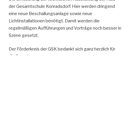
der Gesamtschule Konradsdorf. Hier werden dringend
eine neue Beschallungsanlage sowie neue
Lichtinstallationen benötigt. Damit werden die
regelmäßigen Aufführungen und Vorträge noch besser in
Szene gesetzt.
Der Förderkreis der GSK bedankt sich ganz herzlich für
die Spende.